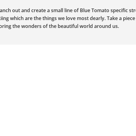
nch out and create a small line of Blue Tomato specific st
ing which are the things we love most dearly. Take a piece
ring the wonders of the beautiful world around us.