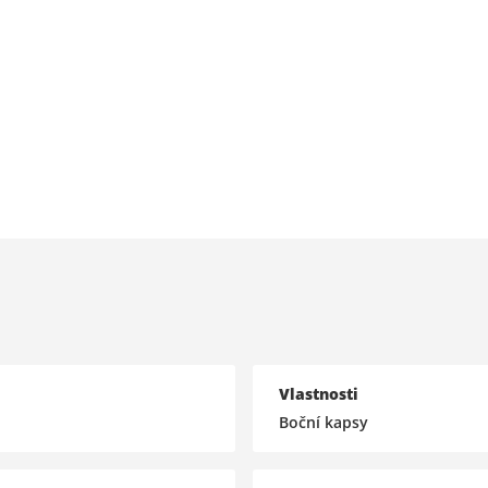
Vlastnosti
Boční kapsy