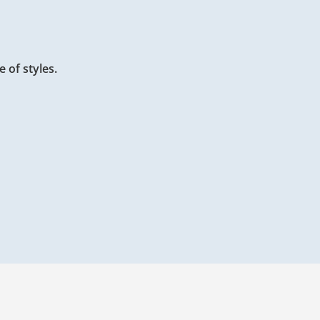
 of styles.