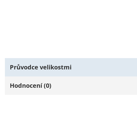
Průvodce velikostmi
Hodnocení (0)