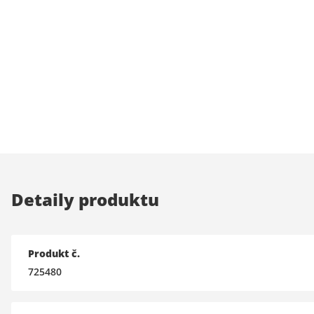
Detaily produktu
Produkt č.
725480