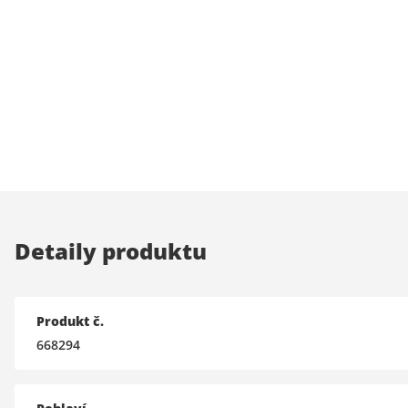
Detaily produktu
Produkt č.
668294