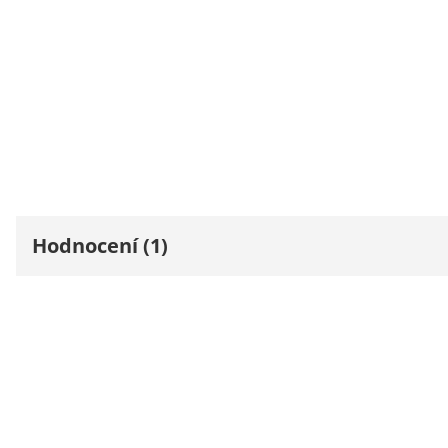
Hodnocení (1)