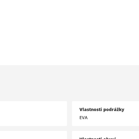
Vlastnosti podrážky
EVA