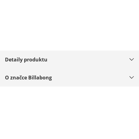
Detaily produktu
O značce Billabong