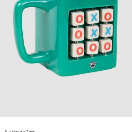
Big Mouth Toys