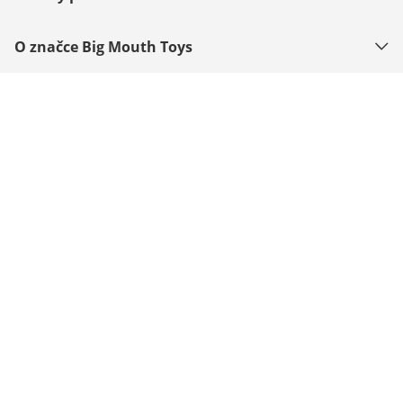
O značce Big Mouth Toys