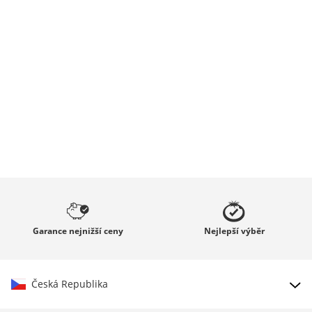
Garance
nejnižší ceny
Nejlepší
výběr
Česká Republika