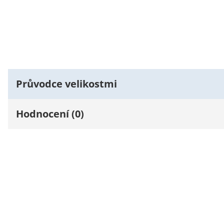
Průvodce velikostmi
Hodnocení (0)