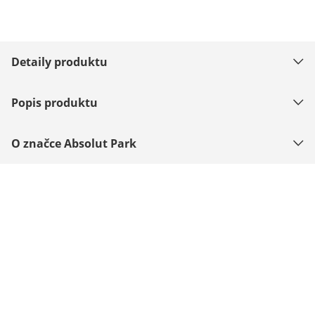
Detaily produktu
Popis produktu
O značce Absolut Park