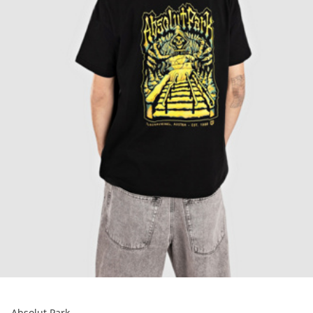
Absolut Park