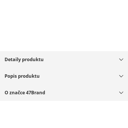
Detaily produktu
Popis produktu
O značce 47Brand