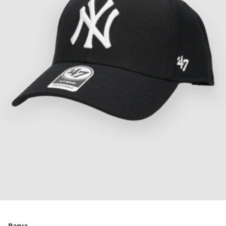
Barva