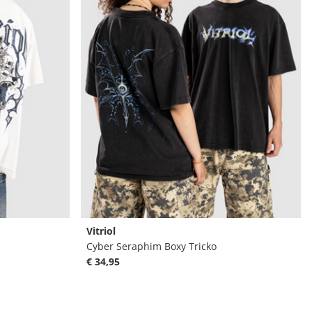
Vitriol
Cyber Seraphim Boxy Tricko
€ 34,95