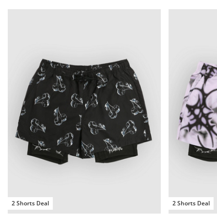
2 Shorts Deal
2 Shorts Deal