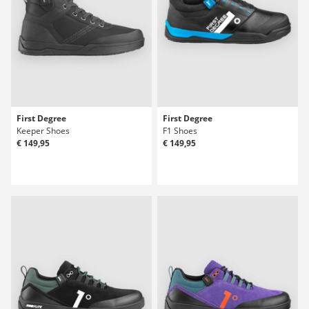
First Degree
First Degree
Keeper Shoes
F1 Shoes
€ 149,95
€ 149,95