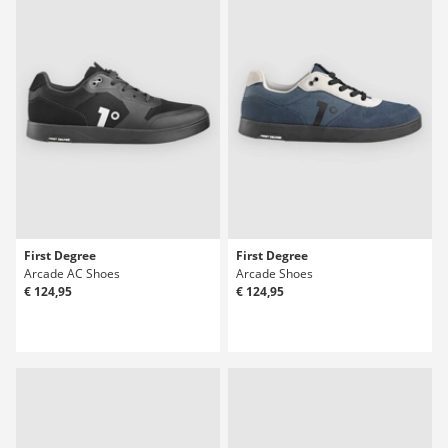
First Degree
First Degree
Arcade AC Shoes
Arcade Shoes
€ 124,95
€ 124,95