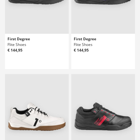
First Degree
First Degree
Flite Shoes
Flite Shoes
€ 144,95
€ 144,95