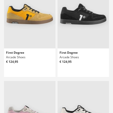
First Degree
First Degree
Arcade Shoes
Arcade Shoes
€ 124,95
€ 124,95