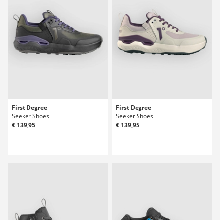
First Degree
First Degree
Seeker Shoes
Seeker Shoes
€ 139,95
€ 139,95