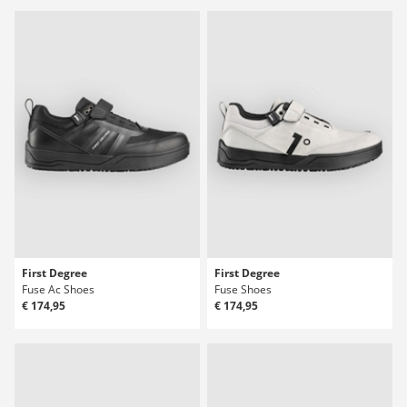
First Degree
First Degree
Fuse Ac Shoes
Fuse Shoes
€ 174,95
€ 174,95