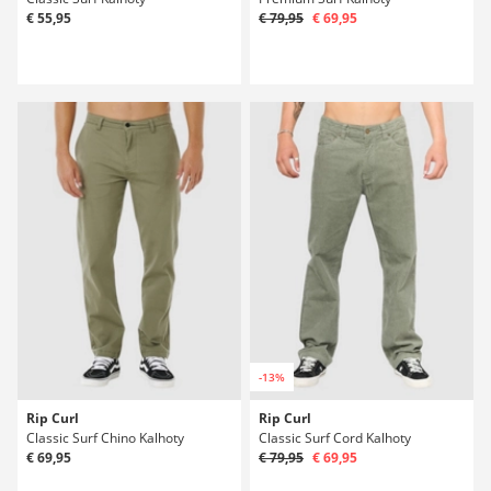
€ 55,95
€ 79,95
€ 69,95
-13%
Rip Curl
Rip Curl
Classic Surf Chino Kalhoty
Classic Surf Cord Kalhoty
€ 69,95
€ 79,95
€ 69,95