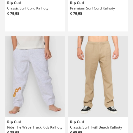
Rip Curl
Rip Curl
Classic Surf Cord Kalhoty
Premium Surf Cord Kalhoty
€ 79,95
€ 79,95
Rip Curl
Rip Curl
Ride The Wave Track Kids Kalhoty
Classic Surf Twill Beach Kalhoty
€ 35,95
€ 65,95