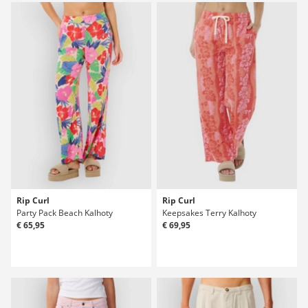
Rip Curl
Rip Curl
Party Pack Beach Kalhoty
Keepsakes Terry Kalhoty
€ 65,95
€ 69,95