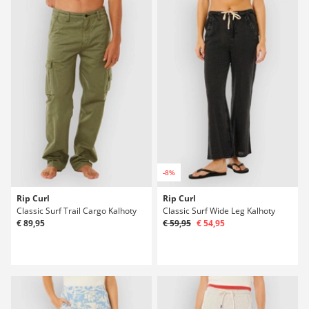
-8%
Rip Curl
Rip Curl
Classic Surf Trail Cargo Kalhoty
Classic Surf Wide Leg Kalhoty
€ 89,95
€ 59,95
€ 54,95