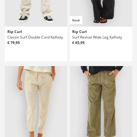
Nové
Rip Curl
Rip Curl
Classic Surf Double Cord Kalhoty
Surf Revival Wide Leg Kalhoty
€ 79,95
€ 65,95