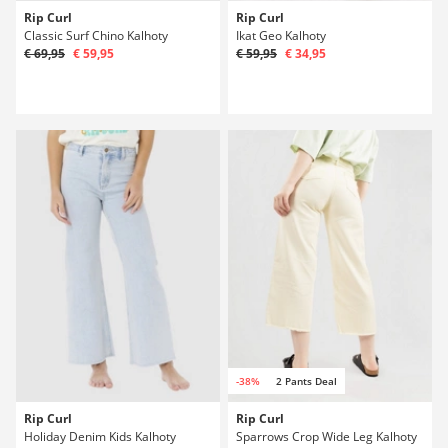
Rip Curl
Rip Curl
Classic Surf Chino Kalhoty
Ikat Geo Kalhoty
€ 69,95
€ 59,95
€ 59,95
€ 34,95
-38%
2 Pants Deal
Rip Curl
Rip Curl
Holiday Denim Kids Kalhoty
Sparrows Crop Wide Leg Kalhoty