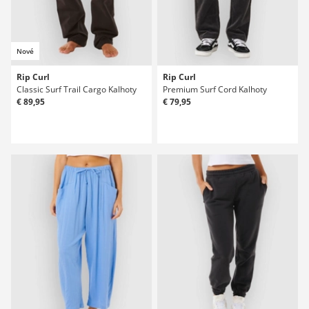
Nové
Rip Curl
Rip Curl
Classic Surf Trail Cargo Kalhoty
Premium Surf Cord Kalhoty
€ 89,95
€ 79,95