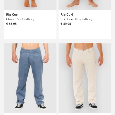
Rip Curl
Rip Curl
Classic Surf Kalhoty
Surf Cord Kids Kalhoty
€ 55,95
€ 49,95