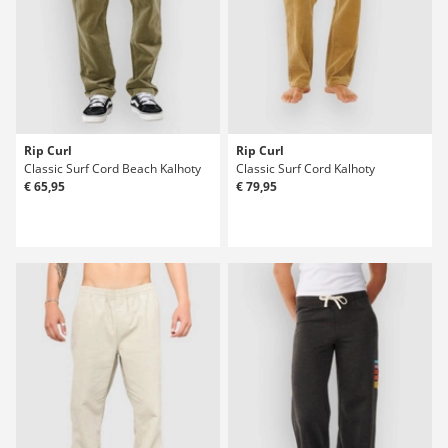
Rip Curl
Rip Curl
Classic Surf Cord Beach Kalhoty
Classic Surf Cord Kalhoty
€ 65,95
€ 79,95