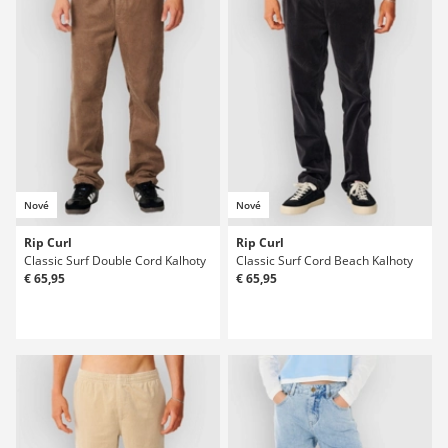
Nové
Nové
Rip Curl
Rip Curl
Classic Surf Double Cord Kalhoty
Classic Surf Cord Beach Kalhoty
€ 65,95
€ 65,95