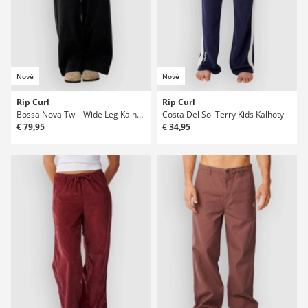
Nové
Nové
Rip Curl
Rip Curl
Bossa Nova Twill Wide Leg Kalhoty
Costa Del Sol Terry Kids Kalhoty
€ 79,95
€ 34,95