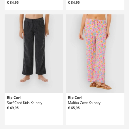
€ 34,95
€ 34,95
Rip Curl
Rip Curl
Surf Cord Kids Kalhoty
Malibu Cove Kalhoty
€ 49,95
€ 65,95