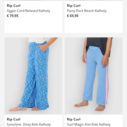
Rip Curl
Rip Curl
Aggie Cord Relaxed Kalhoty
Party Pack Beach Kalhoty
€ 79,95
€ 65,95
Rip Curl
Rip Curl
Sunshine Disty Kids Kalhoty
Surf Magic Knit Kids Kalhoty