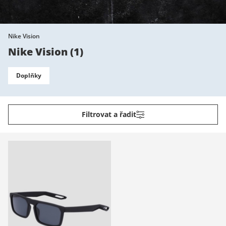
Nike Vision
Nike Vision
(
1
)
Doplňky
Filtrovat a řadit