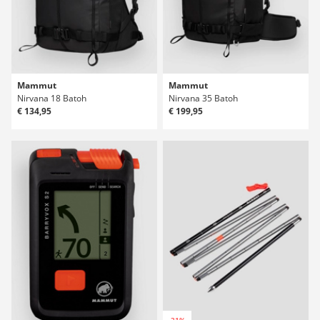
Mammut
Mammut
Nirvana 18 Batoh
Nirvana 35 Batoh
€ 134,95
€ 199,95
-31%