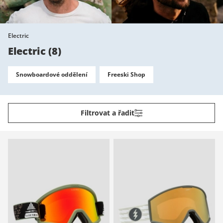
Electric
Electric
(
8
)
Snowboardové oddělení
Freeski Shop
Filtrovat a řadit