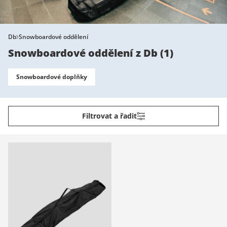
Db
Snowboardové oddělení
Snowboardové oddělení z Db
(
1
)
Snowboardové doplňky
Filtrovat a řadit