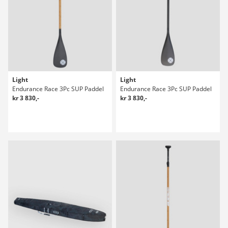
Light
Light
Endurance Race 3Pc SUP Paddel
Endurance Race 3Pc SUP Paddel
kr 3 830,-
kr 3 830,-