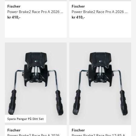
Fischer
Fischer
Power Brake2 Race Pro A 2026 Skidbindningar
Power Brake2 Race Pro A 2026 Skidbindningar
kr 410,-
kr 410,-
Spara Pengar På Ditt Set
Fischer
Fischer
Power Brake2 Race Pro A 2026 Skidbindningar
Power Brake2 Race Pro 17-85 A 2026 Skidbindningar