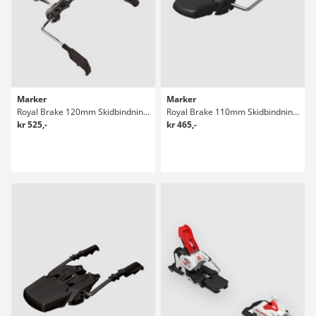
Marker
Marker
Royal Brake 120mm Skidbindningar
Royal Brake 110mm Skidbindningar
kr 525,-
kr 465,-