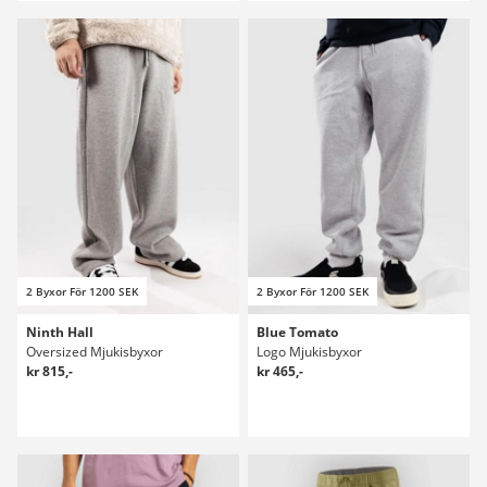
2 Byxor För 1200 SEK
2 Byxor För 1200 SEK
Ninth Hall
Blue Tomato
Oversized Mjukisbyxor
Logo Mjukisbyxor
kr 815,-
kr 465,-