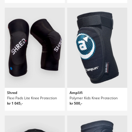
Shred
Amplifi
Flexi Pads Lite Knee Protection
Polymer Kids Knee Protection
kr 1 045,-
kr 500,-