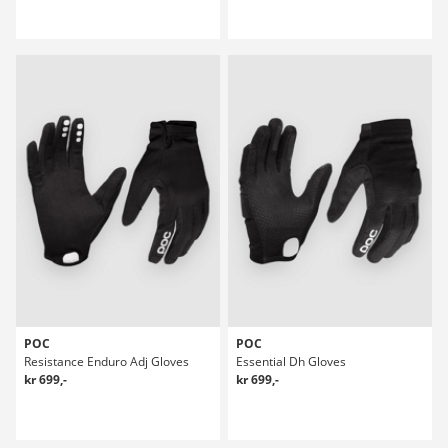
POC
POC
Resistance Enduro Adj Gloves
Essential Dh Gloves
kr 699,-
kr 699,-