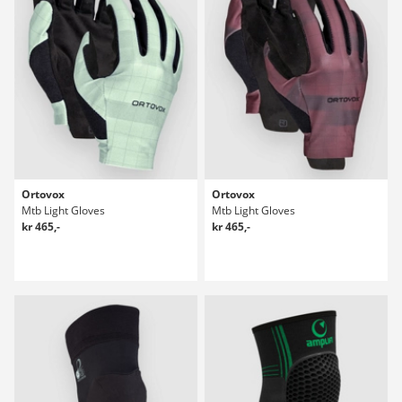
Ortovox
Ortovox
Mtb Light Gloves
Mtb Light Gloves
kr 465,-
kr 465,-