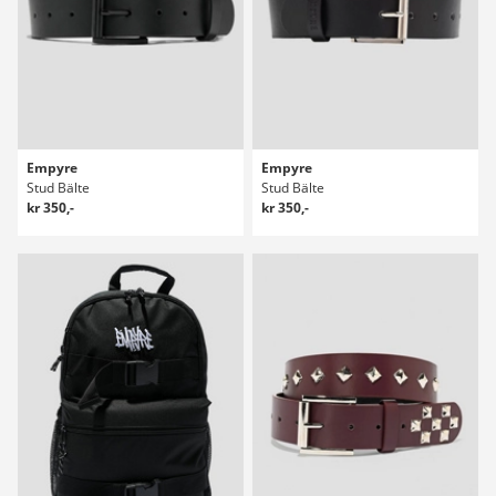
Empyre
Empyre
Stud Bälte
Stud Bälte
kr 350,-
kr 350,-