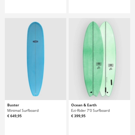
Buster
Ocean & Earth
Minimal Surfboard
Ezi-Rider 7'0 Surfboard
€ 649,95
€ 399,95