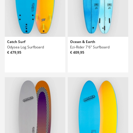
Catch Surf
Ocean & Earth
Odysea Log Surfboard
Ezi-Rider 7'6" Surfboard
€ 479,95
€ 409,95