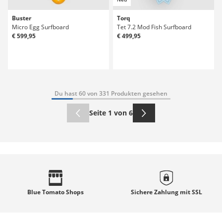
Buster
Torq
Micro Egg Surfboard
Tet 7.2 Mod Fish Surfboard
€ 599,95
€ 499,95
Du hast 60 von 331 Produkten gesehen
Seite 1 von 6
Blue Tomato
Shops
Sichere Zahlung mit
SSL