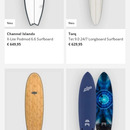
Neu
Neu
Channel Islands
Torq
X-Lite Podmod 6.6 Surfboard
Tet 9.0 24/7 Longboard Surfboard
€ 649,95
€ 629,95