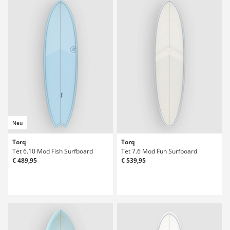
Neu
Torq
Torq
Tet 6.10 Mod Fish Surfboard
Tet 7.6 Mod Fun Surfboard
€ 489,95
€ 539,95