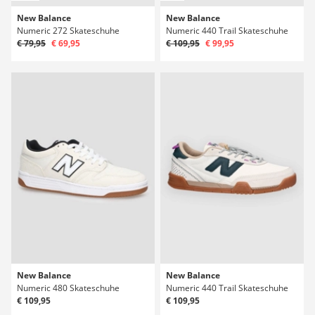
New Balance
New Balance
Numeric 272 Skateschuhe
Numeric 440 Trail Skateschuhe
€ 79,95
€ 69,95
€ 109,95
€ 99,95
New Balance
New Balance
Numeric 480 Skateschuhe
Numeric 440 Trail Skateschuhe
€ 109,95
€ 109,95