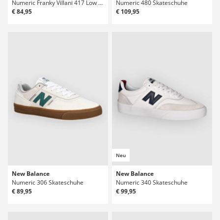
Numeric Franky Villani 417 Low Skateschuhe
Numeric 480 Skateschuhe
€ 84,95
€ 109,95
Neu
New Balance
New Balance
Numeric 306 Skateschuhe
Numeric 340 Skateschuhe
€ 89,95
€ 99,95