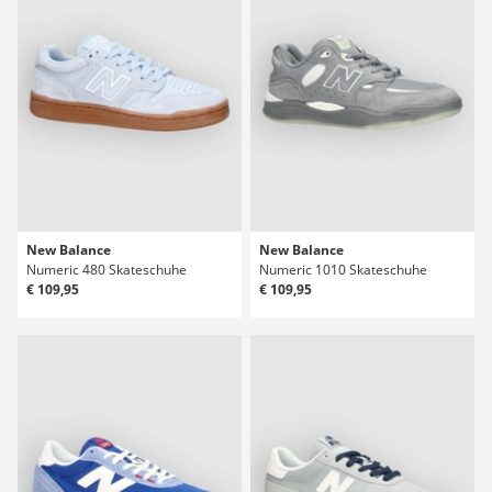
New Balance
New Balance
Numeric 480 Skateschuhe
Numeric 1010 Skateschuhe
€ 109,95
€ 109,95