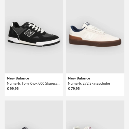
New Balance
New Balance
Numeric Tom Knox 600 Skateschuhe
Numeric 272 Skateschuhe
€ 99,95
€ 79,95