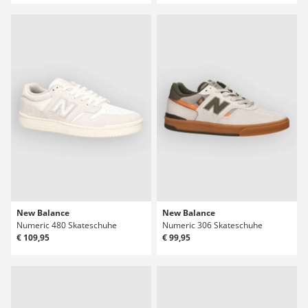
New Balance
New Balance
Numeric 480 Skateschuhe
Numeric 306 Skateschuhe
€ 109,95
€ 99,95