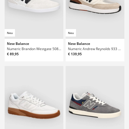
Neu
Neu
New Balance
New Balance
Numeric Brandon Westgate 508 Skateschuhe
Numeric Andrew Reynolds 933 Skateschuhe
€ 89,95
€ 139,95