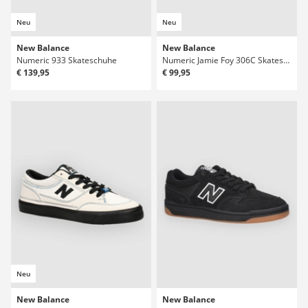
Neu
Neu
New Balance
New Balance
Numeric 933 Skateschuhe
Numeric Jamie Foy 306C Skateschuhe
€ 139,95
€ 99,95
Neu
New Balance
New Balance