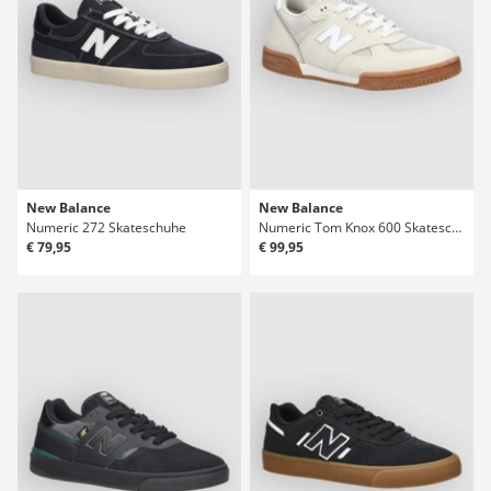
New Balance
New Balance
Numeric 272 Skateschuhe
Numeric Tom Knox 600 Skateschuhe
€ 79,95
€ 99,95