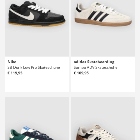
Nike
adidas Skateboarding
SB Dunk Low Pro Skateschuhe
Samba ADV Skateschuhe
€ 119,95
€ 109,95