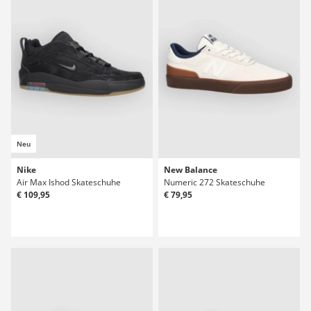
Neu
Nike
New Balance
Air Max Ishod Skateschuhe
Numeric 272 Skateschuhe
€ 109,95
€ 79,95