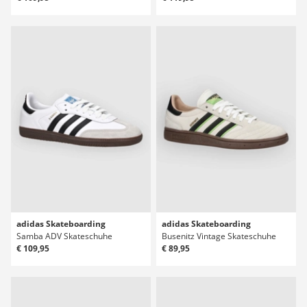
adidas Skateboarding
adidas Skateboarding
Samba ADV Skateschuhe
Busenitz Vintage Skateschuhe
€ 109,95
€ 89,95