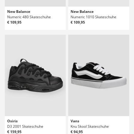
New Balance
New Balance
Numeric 480 Skateschuhe
Numeric 1010 Skateschuhe
€ 109,95
€ 109,95
Osiris
Vans
D3 2001 Skateschuhe
Knu Skool Skateschuhe
€ 159,95
€ 94,95