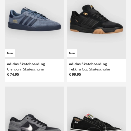
Neu
Neu
adidas Skateboarding
adidas Skateboarding
Glenburn Skateschuhe
Tekkira Cup Skateschuhe
€ 74,95
€ 99,95