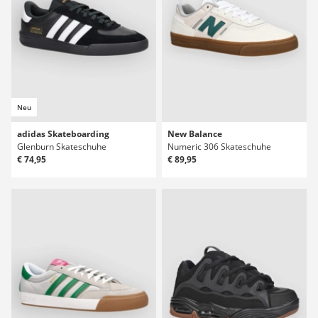
Neu
adidas Skateboarding
New Balance
Glenburn Skateschuhe
Numeric 306 Skateschuhe
€ 74,95
€ 89,95