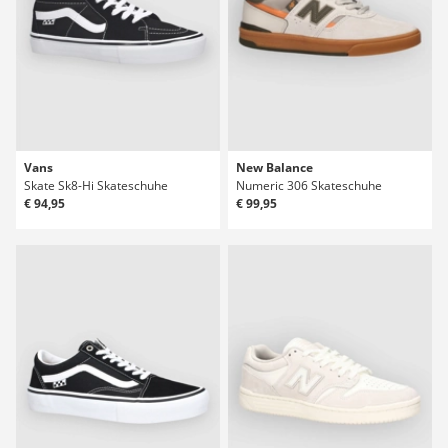
Vans
New Balance
Skate Sk8-Hi Skateschuhe
Numeric 306 Skateschuhe
€ 94,95
€ 99,95