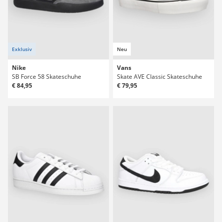
Exklusiv
Neu
Nike
Vans
SB Force 58 Skateschuhe
Skate AVE Classic Skateschuhe
€ 84,95
€ 79,95