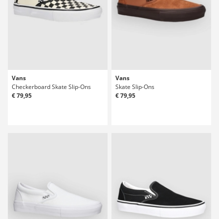
Vans
Vans
Checkerboard Skate Slip-Ons
Skate Slip-Ons
€ 79,95
€ 79,95