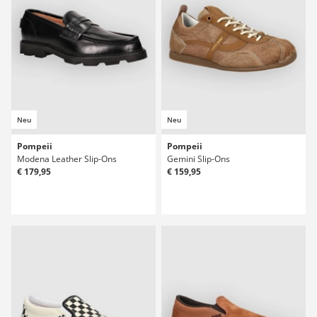
Neu
Neu
Pompeii
Pompeii
Modena Leather Slip-Ons
Gemini Slip-Ons
€ 179,95
€ 159,95