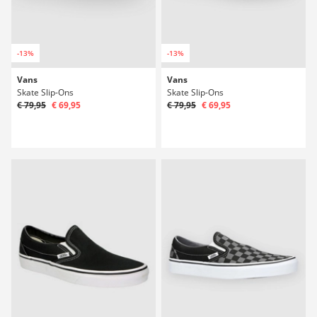
-13%
-13%
Vans
Vans
Skate Slip-Ons
Skate Slip-Ons
€ 79,95
€ 69,95
€ 79,95
€ 69,95