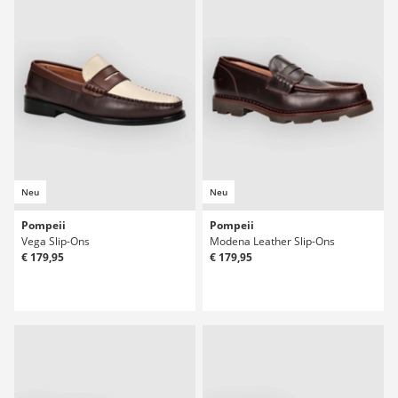
Neu
Neu
Pompeii
Pompeii
Vega Slip-Ons
Modena Leather Slip-Ons
€ 179,95
€ 179,95