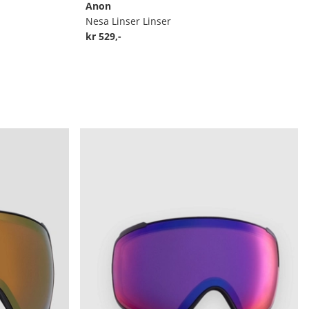
Anon
Nesa Linser Linser
kr 529,-