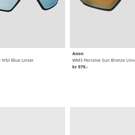
Anon
Vrbl Blue Linser
WM3 Perceive Sun Bronze Lins
kr 979,-