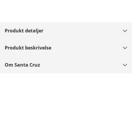
Produkt detaljer
Produkt beskrivelse
Om Santa Cruz