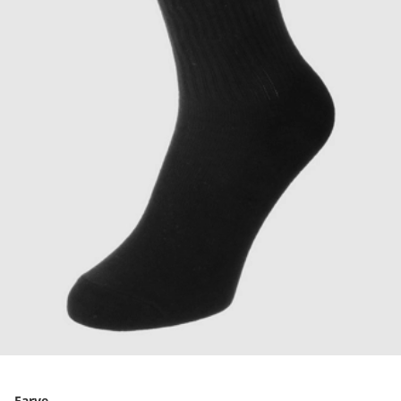
Farve