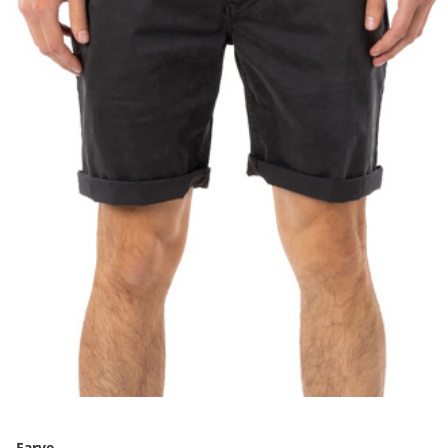
Farve