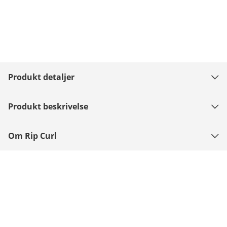
Produkt detaljer
Produkt beskrivelse
Om Rip Curl