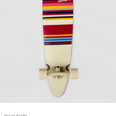
Ocean Pacific