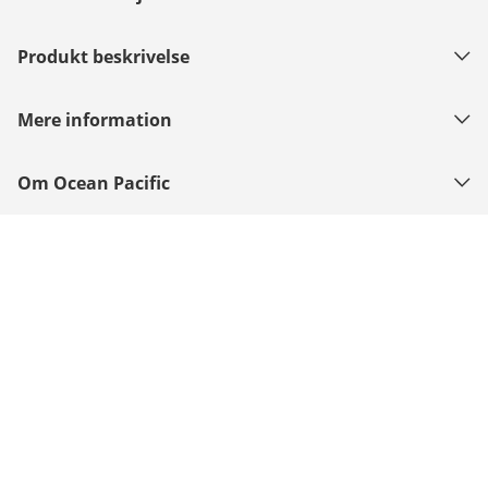
Produkt beskrivelse
Mere information
Om Ocean Pacific