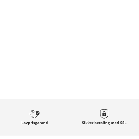
Lavprisgaranti
Sikker betaling med
SSL