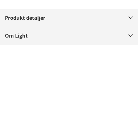
Produkt detaljer
Om Light