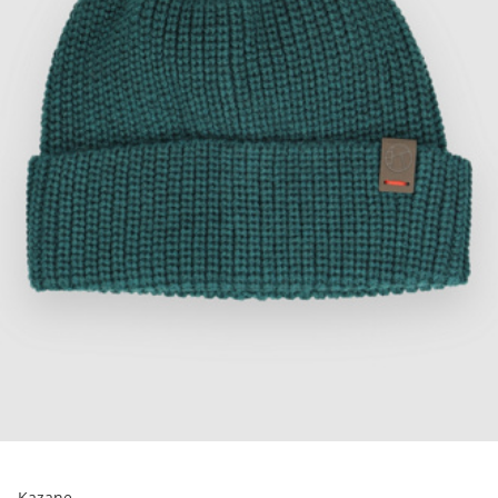
Kazane