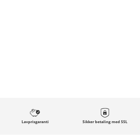
Lavprisgaranti
Sikker betaling med
SSL