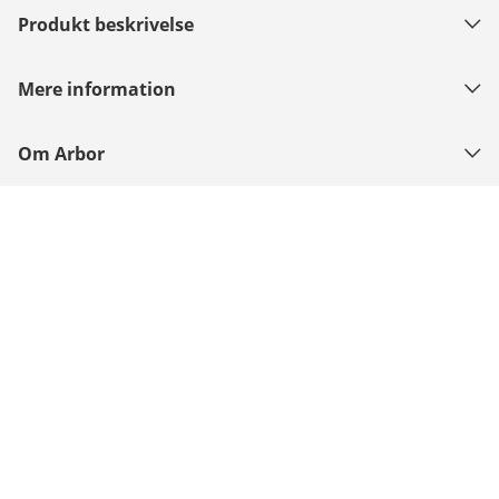
Produkt beskrivelse
Mere information
Om Arbor