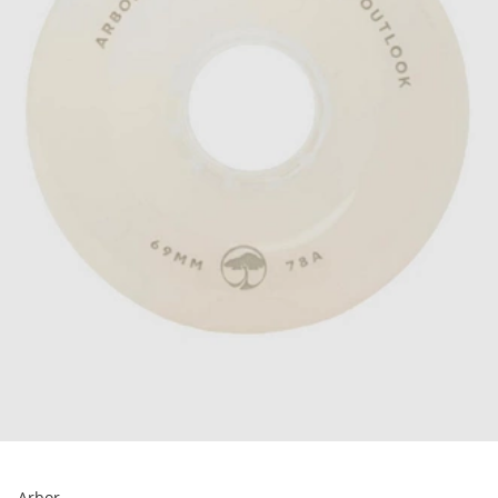
Arbor