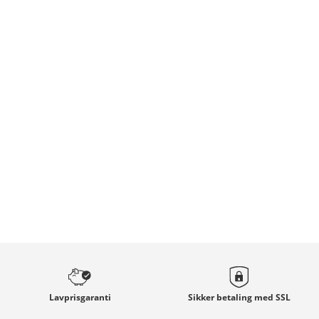
Lavprisgaranti
Sikker betaling med
SSL