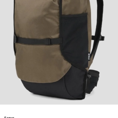
Farve