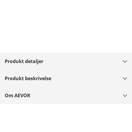
Produkt detaljer
Produkt beskrivelse
Om AEVOR