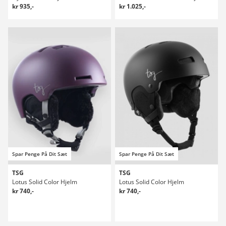
kr 935,-
kr 1.025,-
Spar Penge På Dit Sæt
Spar Penge På Dit Sæt
TSG
TSG
Lotus Solid Color Hjelm
Lotus Solid Color Hjelm
kr 740,-
kr 740,-