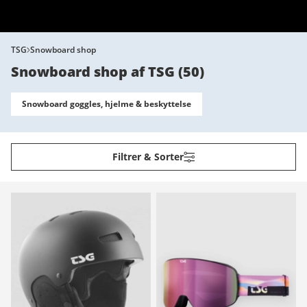
TSG
Snowboard shop
Snowboard shop af TSG
(
50
)
Snowboard goggles, hjelme & beskyttelse
Filtrer & Sorter