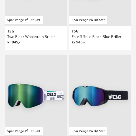
Spar Penge På Dit Sæt
Spar Penge På Dit Sæt
TSG
TSG
Two Black Wholetrain Briller
Four S Solid Black-Blue Briller
kr 945,-
kr 945,-
Spar Penge På Dit Sæt
Spar Penge På Dit Sæt