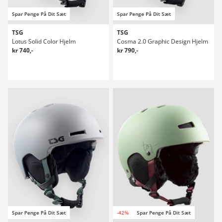
Spar Penge På Dit Sæt
Spar Penge På Dit Sæt
TSG
TSG
Lotus Solid Color Hjelm
Cosma 2.0 Graphic Design Hjelm
kr 740,-
kr 790,-
Spar Penge På Dit Sæt
-42%
Spar Penge På Dit Sæt