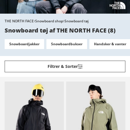
THE NORTH FACE
Snowboard shop
Snowboard tøj
Snowboard tøj af THE NORTH FACE
(
8
)
Snowboardjakker
Snowboardbukser
Handsker & vanter
Filtrer & Sorter