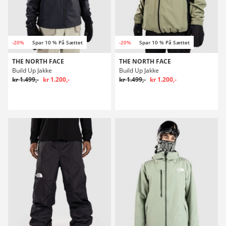
-20%
Spar 10 % På Sættet
-20%
Spar 10 % På Sættet
THE NORTH FACE
THE NORTH FACE
Build Up Jakke
Build Up Jakke
kr 1.499,-
kr 1.200,-
kr 1.499,-
kr 1.200,-