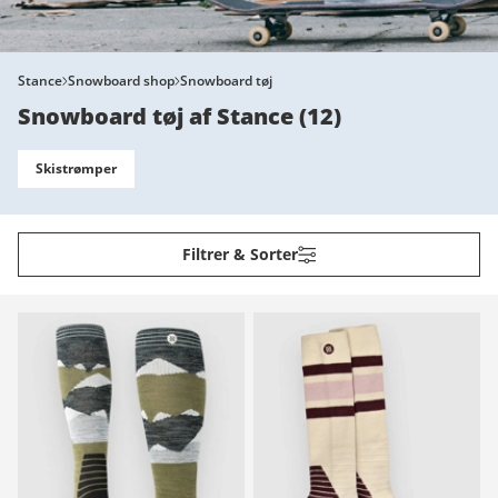
Stance
Snowboard shop
Snowboard tøj
Snowboard tøj af Stance
(
12
)
Skistrømper
Filtrer & Sorter