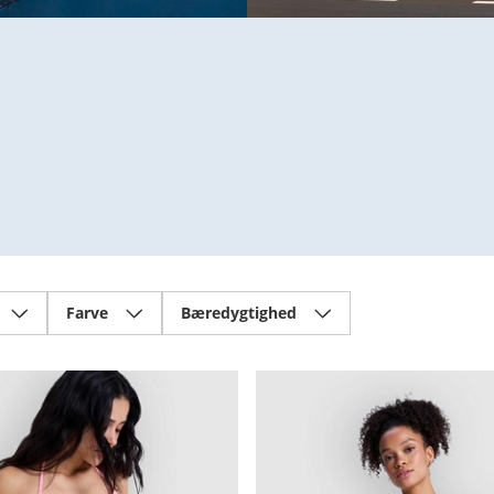
Farve
Bæredygtighed