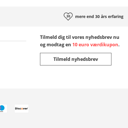
mere end 30 års
erfaring
Tilmeld dig til vores nyhedsbrev nu
og modtag en
10 euro værdikupon
.
Tilmeld nyhedsbrev