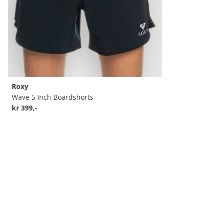
Roxy
Wave 5 Inch Boardshorts
kr 399,-