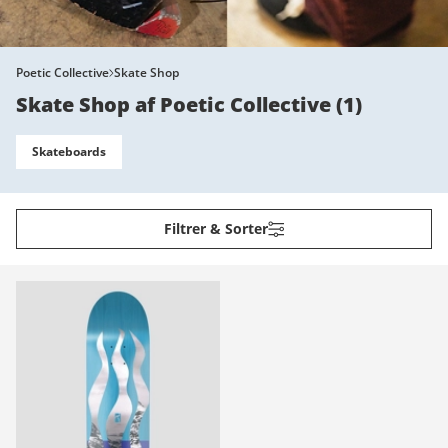
Poetic Collective
Skate Shop
Skate Shop af Poetic Collective
(
1
)
Skateboards
Filtrer & Sorter