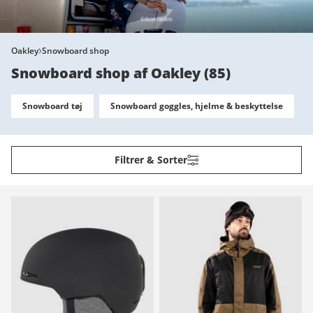
Oakley
Snowboard shop
Snowboard shop af Oakley
(
85
)
Snowboard tøj
Snowboard goggles, hjelme & beskyttelse
Filtrer & Sorter