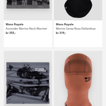
Mons Royale
Mons Royale
Ascender Merino Neck Warmer
Merino Santa Rosa Elefanthue
kr 355,-
kr 319,-