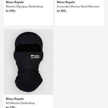
Mons Royale
Mons Royale
Merino Olympus Elefanthue
Ascender Merino Neck Warmer
kr 359,-
kr 355,-
Mons Royale
B3 Merino Elefanthue
kr 279,-