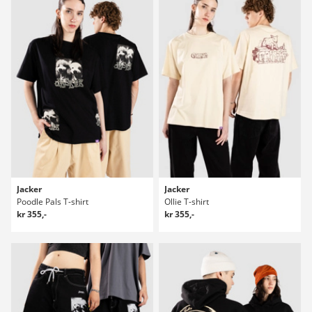
Jacker
Jacker
Poodle Pals T-shirt
Ollie T-shirt
kr 355,-
kr 355,-