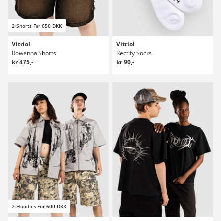
2 Shorts For 650 DKK
Vitriol
Vitriol
Rowenna Shorts
Rectify Socks
kr 475,-
kr 90,-
2 Hoodies For 600 DKK