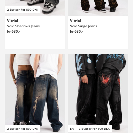
2 Bukser For 800 DKK
Vitriol
Vitriol
Void Shadows Jeans
Void Singe Jeans
kr 630,-
kr 630,-
2 Bukser For 800 DKK
Ny
2 Bukser For 800 DKK