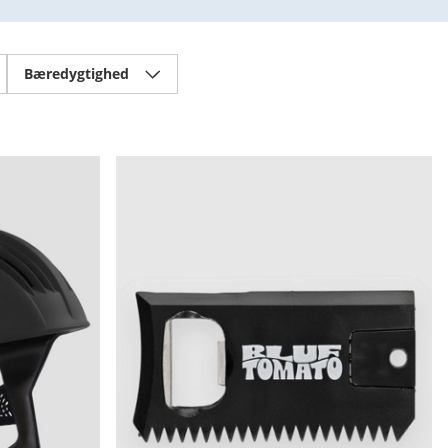
Bæredygtighed