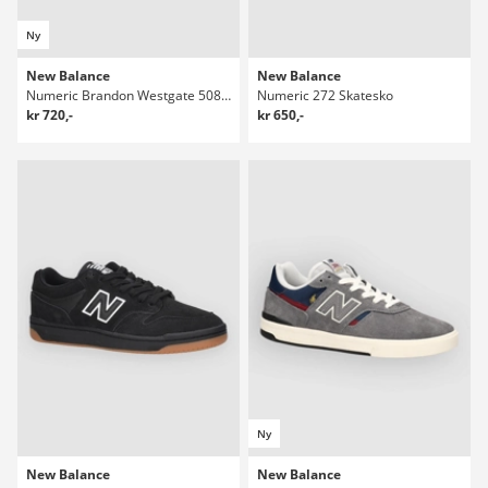
Ny
New Balance
New Balance
Numeric Brandon Westgate 508 Skatesko
Numeric 272 Skatesko
kr 720,-
kr 650,-
Ny
New Balance
New Balance