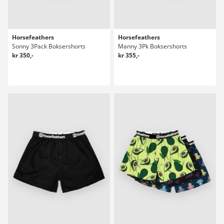
Horsefeathers
Horsefeathers
Sonny 3Pack Boksershorts
Manny 3Pk Boksershorts
kr 350,-
kr 355,-