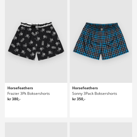
Horsefeathers
Horsefeathers
Frazier 3Pk Boksershorts
Sonny 3Pack Boksershorts
kr 380,-
kr 350,-