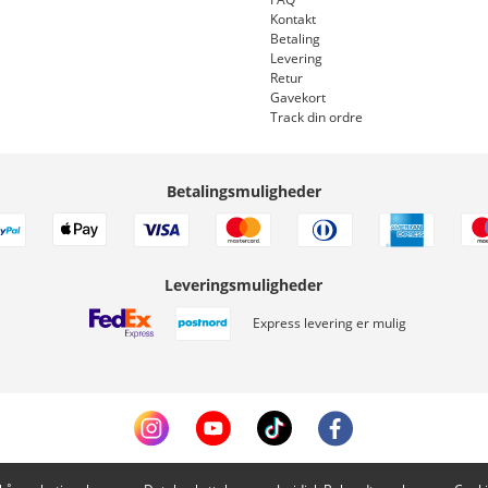
Kontakt
Betaling
Levering
Retur
Gavekort
Track din ordre
Betalingsmuligheder
Leveringsmuligheder
Express levering er mulig