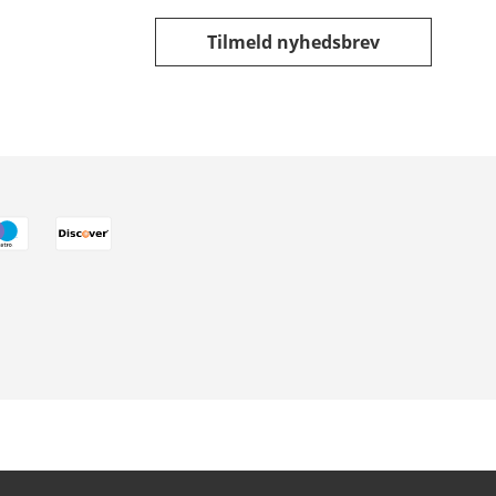
Tilmeld nyhedsbrev