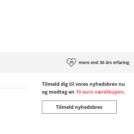
mere end 30 års
erfaring
Tilmeld dig til vores nyhedsbrev nu
og modtag en
10 euro værdikupon
.
Tilmeld nyhedsbrev