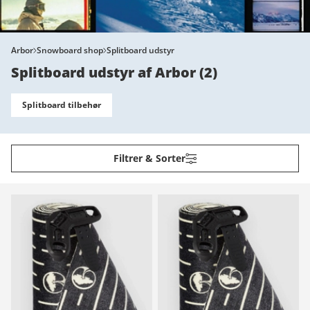
Arbor
Snowboard shop
Splitboard udstyr
Splitboard udstyr af Arbor
(
2
)
Splitboard tilbehør
Filtrer & Sorter