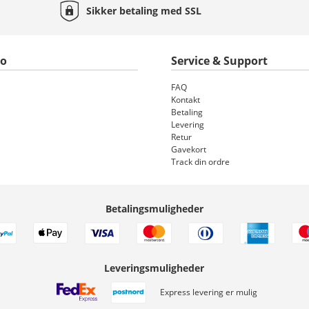
Sikker betaling med
SSL
to
Service & Support
FAQ
Kontakt
Betaling
Levering
Retur
Gavekort
Track din ordre
Betalingsmuligheder
Leveringsmuligheder
Express levering er mulig