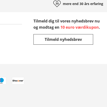
mere end 30 års
erfaring
Tilmeld dig til vores nyhedsbrev nu
og modtag en
10 euro værdikupon
.
Tilmeld nyhedsbrev