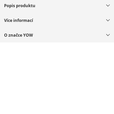
Popis produktu
Více informací
O značce YOW