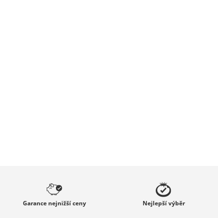
Garance
nejnižší ceny
Nejlepší
výběr