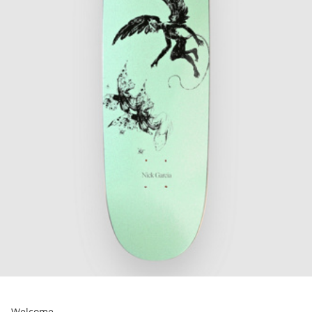
Welcome