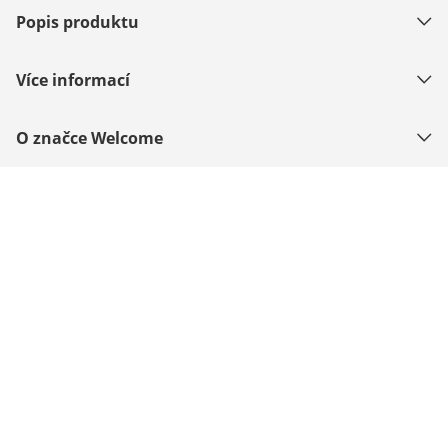
Popis produktu
Více informací
O značce Welcome