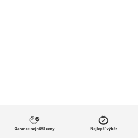
Garance
nejnižší ceny
Nejlepší
výběr