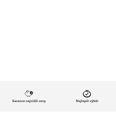
Garance
nejnižší ceny
Nejlepší
výběr