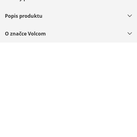
Popis produktu
O značce Volcom